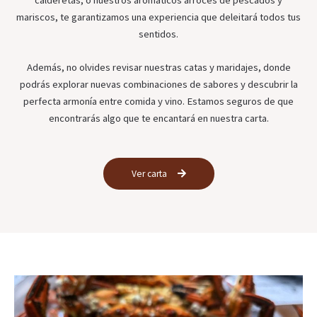
calderetas, o nuestros aromáticos arroces de pescados y
mariscos, te garantizamos una experiencia que deleitará todos tus
sentidos.
Además, no olvides revisar nuestras catas y maridajes, donde
podrás explorar nuevas combinaciones de sabores y descubrir la
perfecta armonía entre comida y vino. Estamos seguros de que
encontrarás algo que te encantará en nuestra carta.
Ver carta