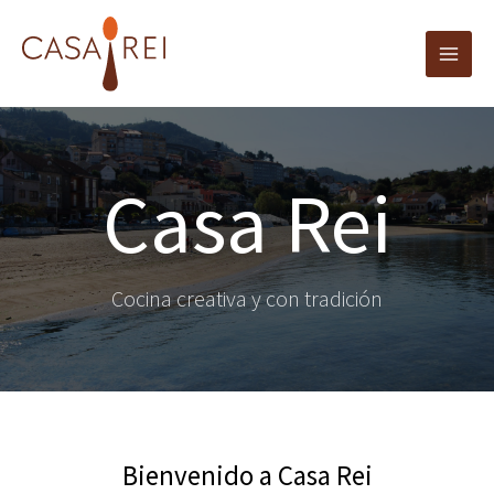
Casa Rei
Cocina creativa y con tradición
Bienvenido a Casa Rei