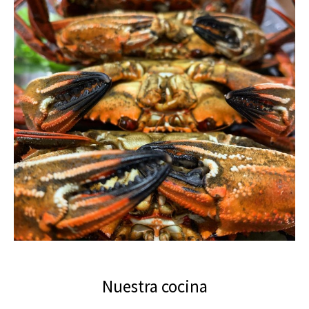
Nuestra cocina