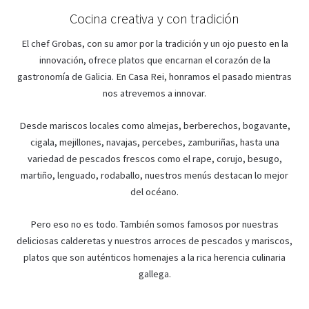
Cocina creativa y con tradición
El chef Grobas, con su amor por la tradición y un ojo puesto en la
innovación, ofrece platos que encarnan el corazón de la
gastronomía de Galicia. En Casa Rei, honramos el pasado mientras
nos atrevemos a innovar.
Desde mariscos locales como almejas, berberechos, bogavante,
cigala, mejillones, navajas, percebes, zamburiñas, hasta una
variedad de pescados frescos como el rape, corujo, besugo,
martiño, lenguado, rodaballo, nuestros menús destacan lo mejor
del océano.
Pero eso no es todo. También somos famosos por nuestras
deliciosas calderetas y nuestros arroces de pescados y mariscos,
platos que son auténticos homenajes a la rica herencia culinaria
gallega.