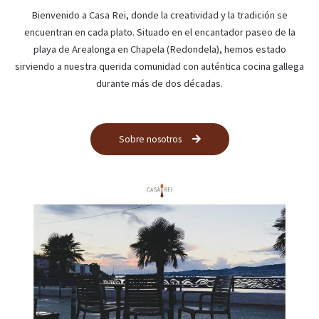
Bienvenido a Casa Rei, donde la creatividad y la tradición se
encuentran en cada plato. Situado en el encantador paseo de la
playa de Arealonga en Chapela (Redondela), hemos estado
sirviendo a nuestra querida comunidad con auténtica cocina gallega
durante más de dos décadas.
Sobre nosotros