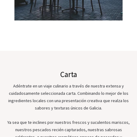
Carta
Adéntrate en un viaje culinario a través de nuestra extensa y
cuidadosamente seleccionada carta. Combinando lo mejor de los
ingredientes locales con una presentación creativa que realza los
sabores y texturas únicos de Galicia.
Ya sea que te inclines por nuestros frescos y suculentos mariscos,
nuestros pescados recién capturados, nuestras sabrosas