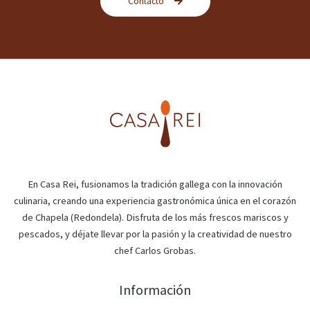
Contacto
En Casa Rei, fusionamos la tradición gallega con la innovación
culinaria, creando una experiencia gastronómica única en el corazón
de Chapela (Redondela). Disfruta de los más frescos mariscos y
pescados, y déjate llevar por la pasión y la creatividad de nuestro
chef Carlos Grobas.
Información