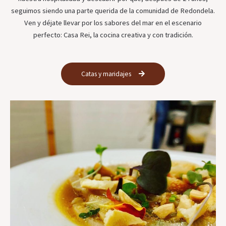
seguimos siendo una parte querida de la comunidad de Redondela.
Ven y déjate llevar por los sabores del mar en el escenario
perfecto: Casa Rei, la cocina creativa y con tradición.
Catas y maridajes