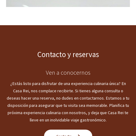
Contacto y reservas
Ven a conocernos
¿Estás listo para disfrutar de una experiencia culinaria única? En
Casa Rei, nos complace recibirte. Si tienes alguna consulta o
deseas hacer una reserva, no dudes en contactarnos. Estamos a tu
disposición para asegurar que tu visita sea memorable. Planifica tu
próxima experiencia culinaria con nosotros, y deja que Casa Rei te
lleve en un inolvidable viaje gastronómico.